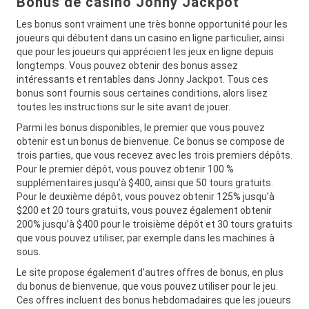
Bonus de casino Jonny Jackpot
Les bonus sont vraiment une très bonne opportunité pour les
joueurs qui débutent dans un casino en ligne particulier, ainsi
que pour les joueurs qui apprécient les jeux en ligne depuis
longtemps. Vous pouvez obtenir des bonus assez
intéressants et rentables dans Jonny Jackpot. Tous ces
bonus sont fournis sous certaines conditions, alors lisez
toutes les instructions sur le site avant de jouer.
Parmi les bonus disponibles, le premier que vous pouvez
obtenir est un bonus de bienvenue. Ce bonus se compose de
trois parties, que vous recevez avec les trois premiers dépôts.
Pour le premier dépôt, vous pouvez obtenir 100 %
supplémentaires jusqu’à $400, ainsi que 50 tours gratuits.
Pour le deuxième dépôt, vous pouvez obtenir 125% jusqu’à
$200 et 20 tours gratuits, vous pouvez également obtenir
200% jusqu’à $400 pour le troisième dépôt et 30 tours gratuits
que vous pouvez utiliser, par exemple dans les machines à
sous.
Le site propose également d’autres offres de bonus, en plus
du bonus de bienvenue, que vous pouvez utiliser pour le jeu.
Ces offres incluent des bonus hebdomadaires que les joueurs