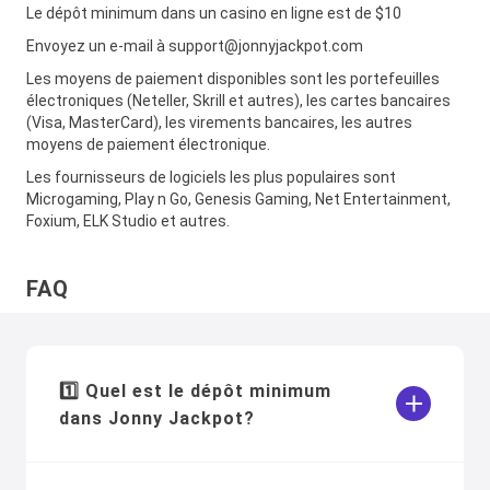
Le dépôt minimum dans un casino en ligne est de $10
Envoyez un e-mail à support@jonnyjackpot.com
Les moyens de paiement disponibles sont les portefeuilles
électroniques (Neteller, Skrill et autres), les cartes bancaires
(Visa, MasterCard), les virements bancaires, les autres
moyens de paiement électronique.
Les fournisseurs de logiciels les plus populaires sont
Microgaming, Play n Go, Genesis Gaming, Net Entertainment,
Foxium, ELK Studio et autres.
FAQ
1️⃣ Quel est le dépôt minimum
dans Jonny Jackpot?