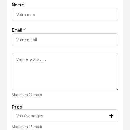
Nom *
Email *
Maximum 30 mots
Pros
Maximum 15 mots