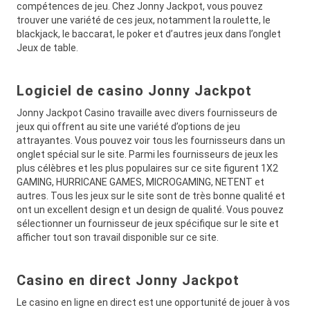
compétences de jeu. Chez Jonny Jackpot, vous pouvez
trouver une variété de ces jeux, notamment la roulette, le
blackjack, le baccarat, le poker et d’autres jeux dans l’onglet
Jeux de table.
Logiciel de casino Jonny Jackpot
Jonny Jackpot Casino travaille avec divers fournisseurs de
jeux qui offrent au site une variété d’options de jeu
attrayantes. Vous pouvez voir tous les fournisseurs dans un
onglet spécial sur le site. Parmi les fournisseurs de jeux les
plus célèbres et les plus populaires sur ce site figurent 1X2
GAMING, HURRICANE GAMES, MICROGAMING, NETENT et
autres. Tous les jeux sur le site sont de très bonne qualité et
ont un excellent design et un design de qualité. Vous pouvez
sélectionner un fournisseur de jeux spécifique sur le site et
afficher tout son travail disponible sur ce site.
Casino en direct Jonny Jackpot
Le casino en ligne en direct est une opportunité de jouer à vos