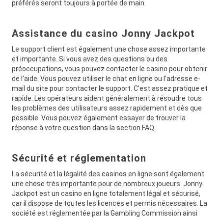
préférés seront toujours à portée de main.
Assistance du casino Jonny Jackpot
Le support client est également une chose assez importante
et importante. Si vous avez des questions ou des
préoccupations, vous pouvez contacter le casino pour obtenir
de l’aide. Vous pouvez utiliser le chat en ligne ou l’adresse e-
mail du site pour contacter le support. C’est assez pratique et
rapide. Les opérateurs aident généralement à résoudre tous
les problèmes des utilisateurs assez rapidement et dès que
possible. Vous pouvez également essayer de trouver la
réponse à votre question dans la section FAQ.
Sécurité et réglementation
La sécurité et la légalité des casinos en ligne sont également
une chose très importante pour de nombreux joueurs. Jonny
Jackpot est un casino en ligne totalement légal et sécurisé,
car il dispose de toutes les licences et permis nécessaires. La
société est réglementée par la Gambling Commission ainsi