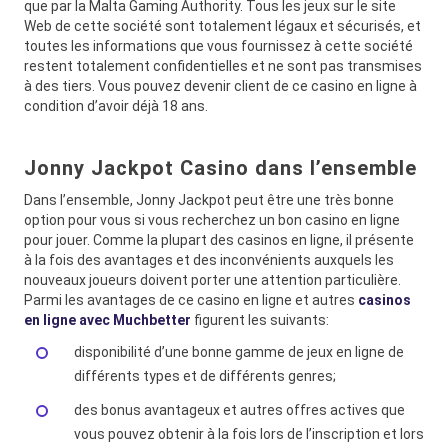
que par la Malta Gaming Authority. Tous les jeux sur le site
Web de cette société sont totalement légaux et sécurisés, et
toutes les informations que vous fournissez à cette société
restent totalement confidentielles et ne sont pas transmises
à des tiers. Vous pouvez devenir client de ce casino en ligne à
condition d’avoir déjà 18 ans.
Jonny Jackpot Casino dans l’ensemble
Dans l’ensemble, Jonny Jackpot peut être une très bonne
option pour vous si vous recherchez un bon casino en ligne
pour jouer. Comme la plupart des casinos en ligne, il présente
à la fois des avantages et des inconvénients auxquels les
nouveaux joueurs doivent porter une attention particulière.
Parmi les avantages de ce casino en ligne et autres
casinos
en ligne avec Muchbetter
figurent les suivants:
disponibilité d’une bonne gamme de jeux en ligne de
différents types et de différents genres;
des bonus avantageux et autres offres actives que
vous pouvez obtenir à la fois lors de l’inscription et lors