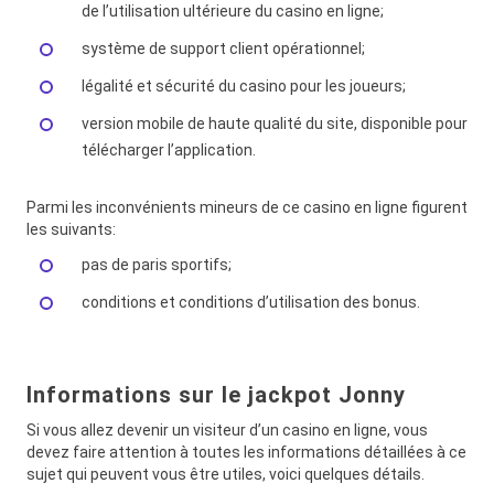
de l’utilisation ultérieure du casino en ligne;
système de support client opérationnel;
légalité et sécurité du casino pour les joueurs;
version mobile de haute qualité du site, disponible pour
télécharger l’application.
Parmi les inconvénients mineurs de ce casino en ligne figurent
les suivants:
pas de paris sportifs;
conditions et conditions d’utilisation des bonus.
Informations sur le jackpot Jonny
Si vous allez devenir un visiteur d’un casino en ligne, vous
devez faire attention à toutes les informations détaillées à ce
sujet qui peuvent vous être utiles, voici quelques détails.