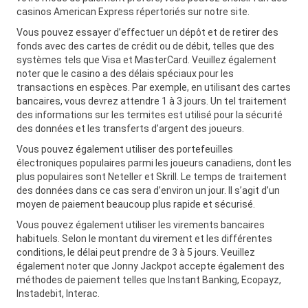
casinos American Express répertoriés sur notre site.
Vous pouvez essayer d’effectuer un dépôt et de retirer des
fonds avec des cartes de crédit ou de débit, telles que des
systèmes tels que Visa et MasterCard. Veuillez également
noter que le casino a des délais spéciaux pour les
transactions en espèces. Par exemple, en utilisant des cartes
bancaires, vous devrez attendre 1 à 3 jours. Un tel traitement
des informations sur les termites est utilisé pour la sécurité
des données et les transferts d’argent des joueurs.
Vous pouvez également utiliser des portefeuilles
électroniques populaires parmi les joueurs canadiens, dont les
plus populaires sont Neteller et Skrill. Le temps de traitement
des données dans ce cas sera d’environ un jour. Il s’agit d’un
moyen de paiement beaucoup plus rapide et sécurisé.
Vous pouvez également utiliser les virements bancaires
habituels. Selon le montant du virement et les différentes
conditions, le délai peut prendre de 3 à 5 jours. Veuillez
également noter que Jonny Jackpot accepte également des
méthodes de paiement telles que Instant Banking, Ecopayz,
Instadebit, Interac.