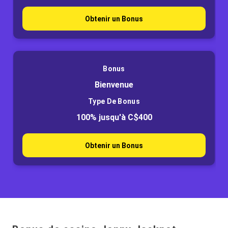
Obtenir un Bonus
Bonus
Bienvenue
Type De Bonus
100% jusqu'à C$400
Obtenir un Bonus