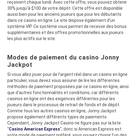
reçoivent chaque lundi. Avec cette offre, vous pouvez obtenir
30% jusqu’à $100 de votre dépôt. Cette offre est disponible
aussi bien pour les anciens joueurs que pour les débutants
dans ce casino en ligne. Le site dispose également d’un
système VIP. Ce système vous permet de recevoir des bonus
supplémentaires et des offres promotionnelles aux joueurs
les plus actifs sur le site.
Modes de paiement du casino Jonny
Jackpot
Si vous allez jouer pour de l’argent réel dans un casino en ligne
particulier, vous devez vous assurer de lire les différentes
méthodes de paiement proposées par ce casino en ligne, ainsi
que d’autres fonctionnalités et conditions, car différents
casinos en ligne ont des exigences différentes pour les
joueurs dans le processus de retrait de fonds et de dépôt.
Comme tous les autres casinos en ligne, Jonny Jackpot
propose également différents types de paiements.
Cependant, Jonny Jackpot Casino ne figure pas sur la liste
“
Casino American Express
“, donc si American Express est
votre mode de paiement préféré, vous pouvez choisir l’un des