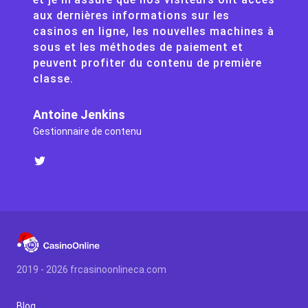
aux dernières informations sur les
casinos en ligne, les nouvelles machines à
sous et les méthodes de paiement et
peuvent profiter du contenu de première
classe.
Antoine Jenkins
Gestionnaire de contenu
2019 - 2026 frcasinoonlineca.com
Blog