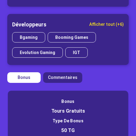
Développeurs
Afficher tout (+6)
Bgaming
Booming Games
Evolution Gaming
IGT
Bonus
Commentaires
Bonus
Tours Gratuits
Type De Bonus
50 TG